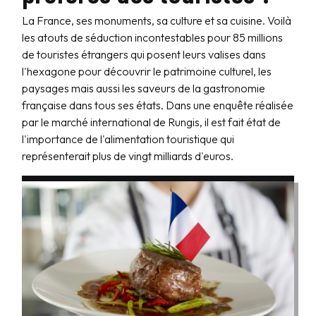
La France, ses monuments, sa culture et sa cuisine. Voilà
les atouts de séduction incontestables pour 85 millions
de touristes étrangers qui posent leurs valises dans
l'hexagone pour découvrir le patrimoine culturel, les
paysages mais aussi les saveurs de la gastronomie
française dans tous ses états. Dans une enquête réalisée
par le marché international de Rungis, il est fait état de
l'importance de l'alimentation touristique qui
représenterait plus de vingt milliards d'euros.