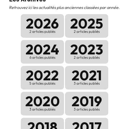
Retrouvez ici les actualités plus anciennes classées par année.
2026
2025
2 articles publiés
2 articles publiés
2024
2023
6 articles publiés
2 articles publiés
2022
2021
5 articles publiés
3 articles publiés
2020
2019
3 articles publiés
3 articles publiés
2018
2017