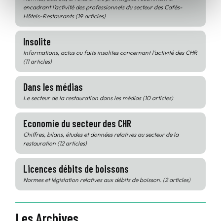
encadrant l'activité des professionnels du secteur des Cafés-
Hôtels-Restaurants (19 articles)
Insolite
Informations, actus ou faits insolites concernant l'activité des CHR
(11 articles)
Dans les médias
Le secteur de la restauration dans les médias (10 articles)
Economie du secteur des CHR
Chiffres, bilans, études et données relatives au secteur de la
restauration (12 articles)
Licences débits de boissons
Normes et législation relatives aux débits de boisson. (2 articles)
Les Archives