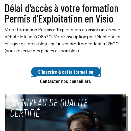
Délai d'accès à votre formation
Permis d'Exploitation en Visio
Votre formation Permis d’Exploitation en visioconférence
débute le lundi à 08h30. Votre inscription par téléphone ou
en ligne est possible jusqu’au vendredi précédent à 12h00
(sous réserve des places disponibles).
S'inscrire à cette formation
Contacter nos conseillers
UN NIVEAU DE QUALITÉ
CERTIFIÉ