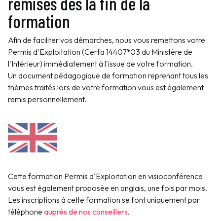
remises dès la fin de la
formation
Afin de faciliter vos démarches, nous vous remettons votre
Permis d'Exploitation (Cerfa 14407*03 du Ministère de
l'Intérieur) immédiatement à l'issue de votre formation.
Un document pédagogique de formation reprenant tous les
thèmes traités lors de votre formation vous est également
remis personnellement.
Cette formation Permis d'Exploitation en visioconférence
vous est également proposée en anglais, une fois par mois.
Les inscriptions à cette formation se font uniquement par
téléphone
auprès de nos conseillers
.