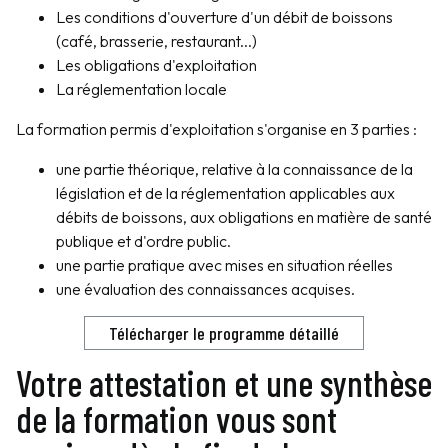
Les conditions d'ouverture d'un débit de boissons
(café, brasserie, restaurant...)
Les obligations d'exploitation
La réglementation locale
La formation permis d'exploitation s'organise en 3 parties :
une partie théorique, relative à la connaissance de la
législation et de la réglementation applicables aux
débits de boissons, aux obligations en matière de santé
publique et d'ordre public.
une partie pratique avec mises en situation réelles
une évaluation des connaissances acquises.
Télécharger le programme détaillé
Votre attestation et une synthèse
de la formation vous sont