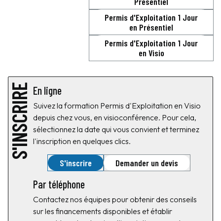
Présentiel
Permis d'Exploitation 1 Jour
en Présentiel
Permis d'Exploitation 1 Jour
en Visio
S'INSCRIRE
En ligne
Suivez la formation Permis d'Exploitation en Visio
depuis chez vous, en visioconférence. Pour cela,
sélectionnez la date qui vous convient et terminez
l'inscription en quelques clics.
S'inscrire
Demander un devis
Par téléphone
Contactez nos équipes pour obtenir des conseils
sur les financements disponibles et établir