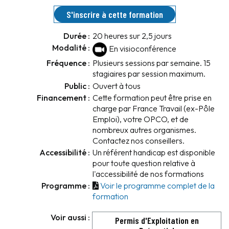
S'inscrire à cette formation
Durée :
20 heures sur 2,5 jours
Modalité :
En visioconférence
Fréquence :
Plusieurs sessions par semaine. 15
stagiaires par session maximum.
Public :
Ouvert à tous
Financement :
Cette formation peut être prise en
charge par France Travail (ex-Pôle
Emploi), votre OPCO, et de
nombreux autres organismes.
Contactez nos conseillers.
Accessibilité :
Un référent handicap est disponible
pour toute question relative à
l'accessibilité de nos formations
Programme :
Voir le programme complet de la
formation
Voir aussi :
Permis d'Exploitation en