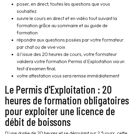
poser, en direct, toutes les questions que vous
souhaitez
suivre le cours en direct et en vidéo tout suivant la
formation grâce au sommaire et au guide de
formation
répondre aux questions posées par votre formateur
par chat ou de vive voix
à l'issue des 20 heures de cours, votre formateur
validera votre formation Permis d'Exploitation via un
test d'examen final.
votre attestation vous sera remise immédiatement
Le Permis d'Exploitation : 20
heures de formation obligatoires
pour exploiter une licence de
débit de boissons
D'une durée de 20 heures et se déroulant sur 2,5 jours, cette