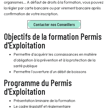
organismes... A défaut de droits à la formation, vous pouvez
la régler par carte bancaire ou par virement bancaire après
confirmation de votre inscription.
Contacter nos Conseillers
Objectifs de la formation Permis
d'Exploitation
Permettre d'acquérir les connaissances en matière
d'obligation à la prévention et à la protection de la
santé publique
Permettre l'ouverture d'un débit de boissons
Programme du Permis
d'Exploitation
Présentation liminaire de la formation
Le cadre législatif et réglementaire