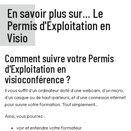
En savoir plus sur... Le
Permis d'Exploitation en
Visio
Comment suivre votre Permis
d'Exploitation en
visioconférence ?
Il vous suffit d'un ordinateur doté d'une webcam, d'un micro,
d'un casque ou de haut-parleurs, et d'une connexion internet
pour suivre votre formation. Tout simplement...
Ainsi, vous pourrez :
voir et entendre votre formateur