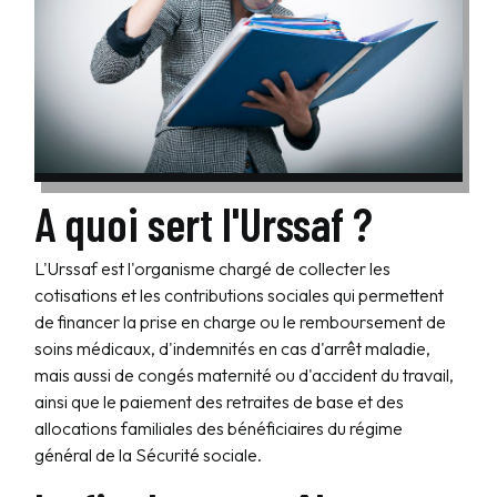
A quoi sert l'Urssaf ?
L'Urssaf est l'organisme chargé de collecter les
cotisations et les contributions sociales qui permettent
de financer la prise en charge ou le remboursement de
soins médicaux, d'indemnités en cas d'arrêt maladie,
mais aussi de congés maternité ou d'accident du travail,
ainsi que le paiement des retraites de base et des
allocations familiales des bénéficiaires du régime
général de la Sécurité sociale.