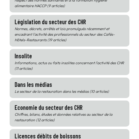
respect des normes sanitaires et à la formation hygiène
alimentaire HACCP (9 articles)
Législation du secteur des CHR
Normes, décrets, arrêtés et lois promulgués récemment et
encadrant l'activité des professionnels du secteur des Cafés-
Hôtels-Restaurants (19 articles)
Insolite
Informations, actus ou faits insolites concernant l'activité des CHR
(11 articles)
Dans les médias
Le secteur de la restauration dans les médias (10 articles)
Economie du secteur des CHR
Chiffres, bilans, études et données relatives au secteur de la
restauration (12 articles)
Licences débits de boissons