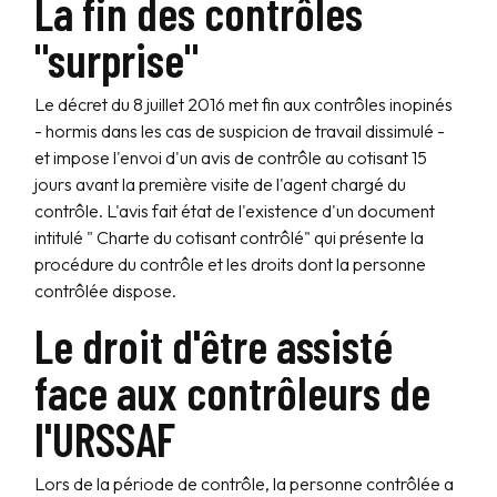
La fin des contrôles
"surprise"
Le décret du 8 juillet 2016 met fin aux contrôles inopinés
- hormis dans les cas de suspicion de travail dissimulé -
et impose l'envoi d'un avis de contrôle au cotisant 15
jours avant la première visite de l'agent chargé du
contrôle. L'avis fait état de l'existence d'un document
intitulé " Charte du cotisant contrôlé" qui présente la
procédure du contrôle et les droits dont la personne
contrôlée dispose.
Le droit d'être assisté
face aux contrôleurs de
l'URSSAF
Lors de la période de contrôle, la personne contrôlée a