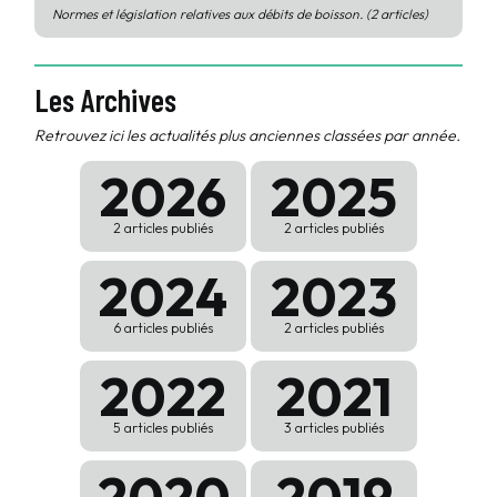
Normes et législation relatives aux débits de boisson. (2 articles)
Les Archives
Retrouvez ici les actualités plus anciennes classées par année.
2026
2025
2 articles publiés
2 articles publiés
2024
2023
6 articles publiés
2 articles publiés
2022
2021
5 articles publiés
3 articles publiés
2020
2019