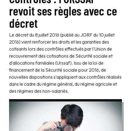
revoit ses règles avec ce
décret
Le décret du 8 juillet 2016 (publié au JORF du 10 juillet
2016) vient renforcer les droits et les garanties des
cotisants lors des contrôles effectués par l'Union de
recouvrement des cotisations de Sécurité sociale et
d'allocations familiales (Urssaf). Issu de la loi de
financement de la Sécurité sociale pour 2016, de
nouvelles dispositions s'appliquent aux contrôles réalisés
dans le cadre du régime général, du régime agricole et
des régimes des non-salariés.