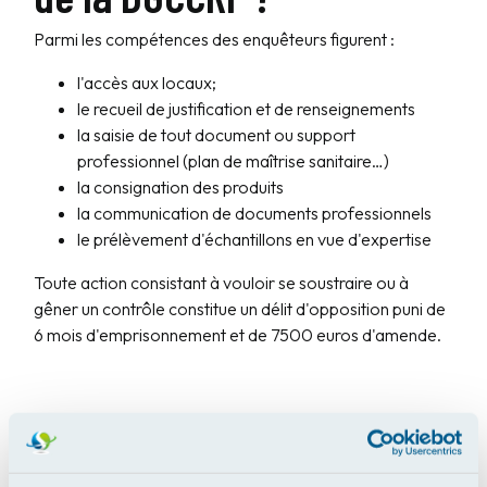
Parmi les compétences des enquêteurs figurent :
l'accès aux locaux;
le recueil de justification et de renseignements
la saisie de tout document ou support
professionnel (plan de maîtrise sanitaire…)
la consignation des produits
la communication de documents professionnels
le prélèvement d'échantillons en vue d'expertise
Toute action consistant à vouloir se soustraire ou à
gêner un contrôle constitue un délit d'opposition puni de
6 mois d'emprisonnement et de 7500 euros d'amende.
Le bilan 2015 de la DGCCRF en matière d'hygiène
alimentaire dans les CHR