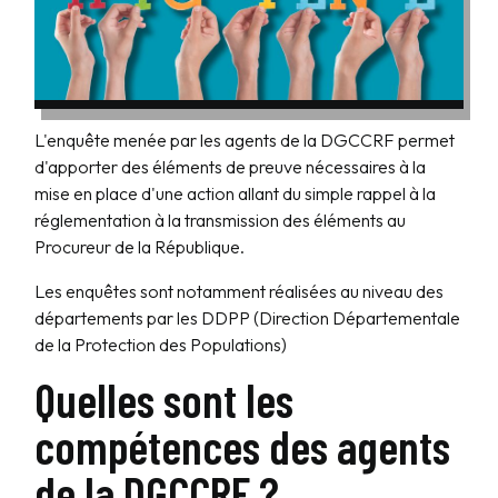
L'enquête menée par les agents de la DGCCRF permet
d'apporter des éléments de preuve nécessaires à la
mise en place d'une action allant du simple rappel à la
réglementation à la transmission des éléments au
Procureur de la République.
Les enquêtes sont notamment réalisées au niveau des
départements par les DDPP (Direction Départementale
de la Protection des Populations)
Quelles sont les
compétences des agents
de la DGCCRF ?