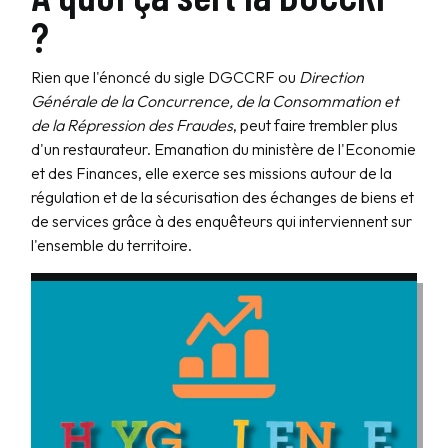
?
Rien que l'énoncé du sigle DGCCRF ou
Direction
Générale de la Concurrence, de la Consommation et
de la Répression des Fraudes
, peut faire trembler plus
d'un restaurateur. Emanation du ministère de l'Economie
et des Finances, elle exerce ses missions autour de la
régulation et de la sécurisation des échanges de biens et
de services grâce à des enquêteurs qui interviennent sur
l'ensemble du territoire.