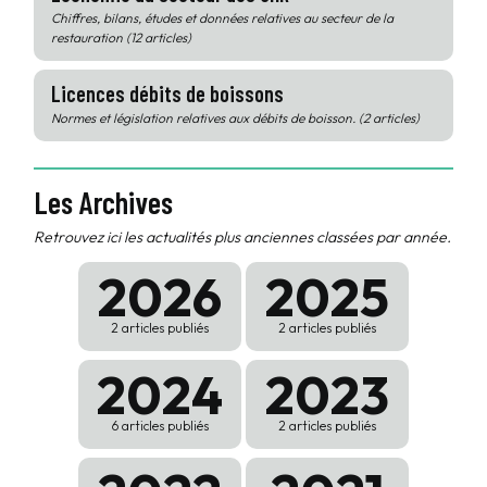
Chiffres, bilans, études et données relatives au secteur de la
restauration (12 articles)
Licences débits de boissons
Normes et législation relatives aux débits de boisson. (2 articles)
Les Archives
Retrouvez ici les actualités plus anciennes classées par année.
2026
2025
2 articles publiés
2 articles publiés
2024
2023
6 articles publiés
2 articles publiés